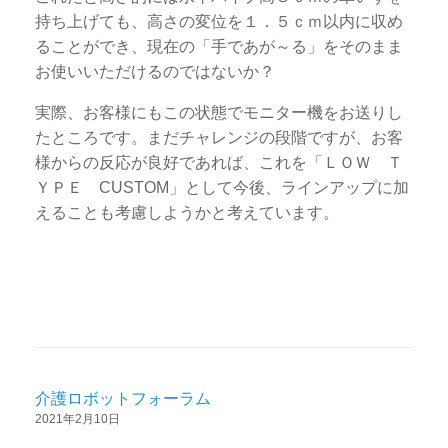
持ち上げても、高さの変位を１．５ｃｍ以内に収め
ることができ、現在の「手であが～る」をそのまま
お使いいただけるのではないか？
実際、お客様にもこの状態でモニター機をお送りし
たところです。まだチャレンジの段階ですが、お客
様からの反応が良好であれば、これを「ＬＯＷ Ｔ
ＹＰＥ CUSTOM」として今後、ラインアップに加
えることも考慮しようかと考えています。
介護ロボットフォーラム
2021年2月10日