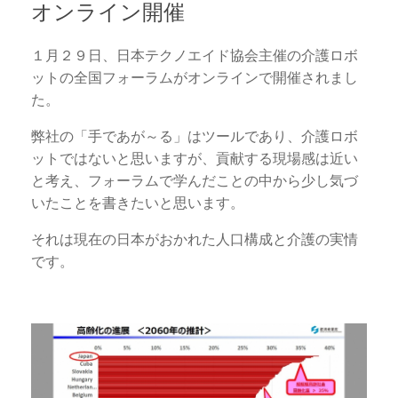
オンライン開催
１月２９日、日本テクノエイド協会主催の介護ロボ
ットの全国フォーラムがオンラインで開催されまし
た。
弊社の「手であが～る」はツールであり、介護ロボ
ットではないと思いますが、貢献する現場感は近い
と考え、フォーラムで学んだことの中から少し気づ
いたことを書きたいと思います。
それは現在の日本がおかれた人口構成と介護の実情
です。