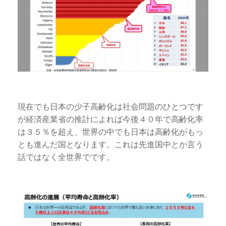
現在でも日本の少子高齢化は社会問題のひとつです
が経済産業省の推計によれば今後４０年で高齢化率
は３５％を超え、世界の中でも日本は高齢化がもっ
とも進んだ国となります。これは先進国中とか言う
話ではなく全世界でです。