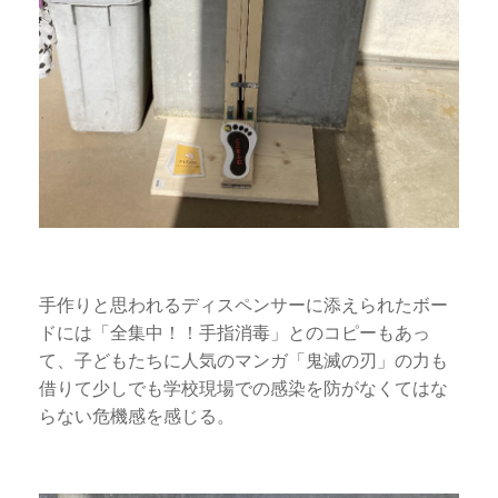
手作りと思われるディスペンサーに添えられたボー
ドには「全集中！！手指消毒」とのコピーもあっ
て、子どもたちに人気のマンガ「鬼滅の刃」の力も
借りて少しでも学校現場での感染を防がなくてはな
らない危機感を感じる。