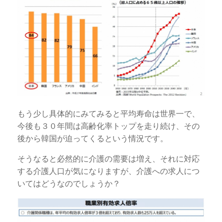
もう少し具体的にみてみると平均寿命は世界一で、
今後も３０年間は高齢化率トップを走り続け、その
後から韓国が迫ってくるという情況です。
そうなると必然的に介護の需要は増え、それに対応
する介護人口が気になりますが、介護への求人につ
いてはどうなのでしょうか？