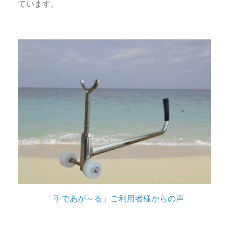
ています。
「手であが～る」ご利用者様からの声