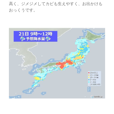
高く、ジメジメしてカビも生えやすく、お出かけも
おっくうです。