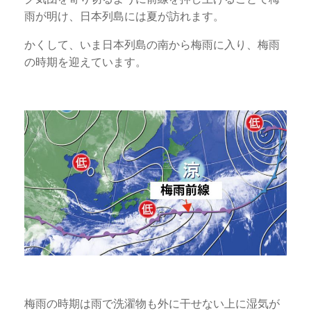
雨が明け、日本列島には夏が訪れます。
かくして、いま日本列島の南から梅雨に入り、梅雨
の時期を迎えています。
梅雨の時期は雨で洗濯物も外に干せない上に湿気が