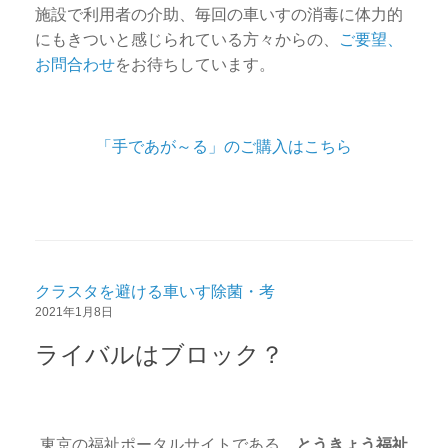
施設で利用者の介助、毎回の車いすの消毒に体力的
にもきついと感じられている方々からの、
ご要望、
お問合わせ
をお待ちしています。
「手であが～る」のご購入はこちら
クラスタを避ける車いす除菌・考
2021年1月8日
ライバルはブロック？
東京の福祉ポータルサイトである、
とうきょう福祉