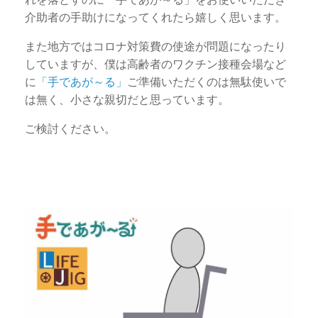
介助者の手助けになってくれたら嬉しく思います。
また地方ではコロナ対策費の使途が問題になったり
していますが、僕は高齢者のワクチン接種会場など
に
「手であが～る」
ご準備いただくのは無駄使いで
は無く、小さな親切だと思っています。
ご検討ください。