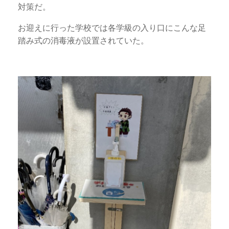
対策だ。
お迎えに行った学校では各学級の入り口にこんな足
踏み式の消毒液が設置されていた。