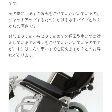
です。
その際に、まずご確認をさせていただいているのが
ジャッキアップするためにかける水平パイプと床面
からの高さです。
普段１０ｃｍから２０ｃｍまでの通常型車いすに対
応していますと説明をさせていただいているのです
が、中にはこんな車いすでも使えますか？とのお尋
ねがあります。