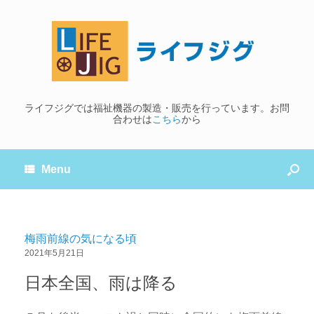
ライフジグでは福祉機器の製造・販売を行っています。お問
合わせは
こちら
から
Menu
梅雨前線の気になる頃
2021年5月21日
日本全国、雨は降る