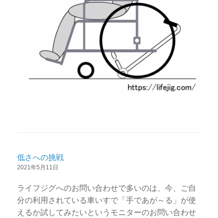
低さへの挑戦
2021年5月11日
ライフジグへのお問い合わせで多いのは、今、ご自
分の利用されている車いすで「手であが～る」が使
えるか試してみたいというモニターのお問い合わせ