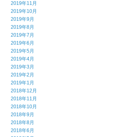
2019年11月
2019年10月
2019年9月
2019年8月
2019年7月
2019年6月
2019年5月
2019年4月
2019年3月
2019年2月
2019年1月
2018年12月
2018年11月
2018年10月
2018年9月
2018年8月
2018年6月