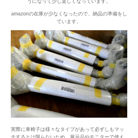
うになって少し楽しくなっています。
amazonの在庫が少なくなったので、納品の準備をし
ています。
実際に車椅子は様々なタイプがあって必ずしもマッ
チするとは限らないため、展示品やモニターで使え