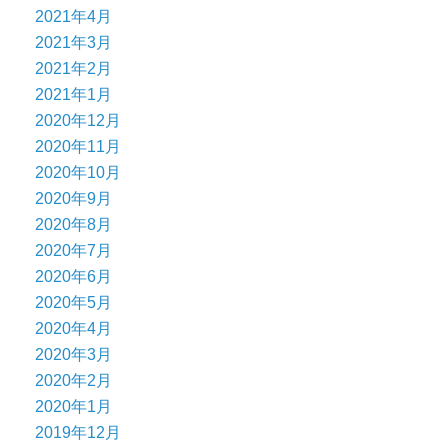
2021年4月
2021年3月
2021年2月
2021年1月
2020年12月
2020年11月
2020年10月
2020年9月
2020年8月
2020年7月
2020年6月
2020年5月
2020年4月
2020年3月
2020年2月
2020年1月
2019年12月