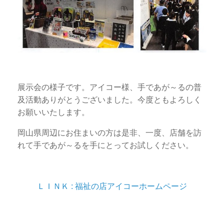
展示会の様子です。アイコー様、手であが～るの普
及活動ありがとうございました。今度ともよろしく
お願いいたします。
岡山県周辺にお住まいの方は是非、一度、店舗を訪
れて手であが～るを手にとってお試しください。
ＬＩＮＫ : 福祉の店アイコーホームページ