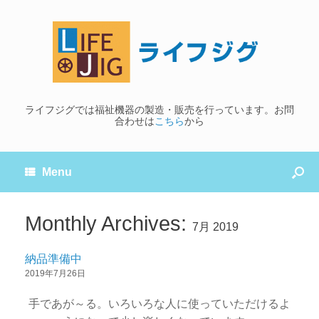
ライフジグでは福祉機器の製造・販売を行っています。お問
合わせは
こちら
から
Menu
Monthly Archives:
7月 2019
納品準備中
2019年7月26日
手であが～る。いろいろな人に使っていただけるよ