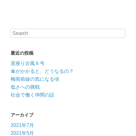
最近の投稿
居座り台風６号
傘がかかると、どうなるの？
梅雨前線の気になる頃
低さへの挑戦
社会で働く仲間の話
アーカイブ
2021年7月
2021年5月