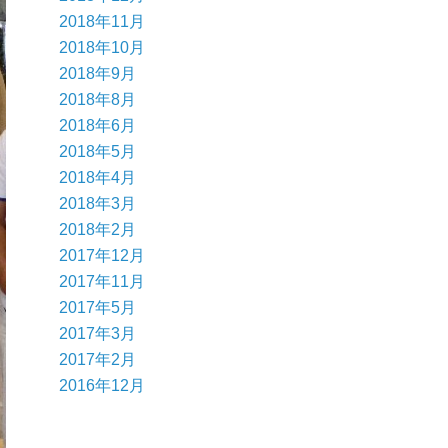
2018年11月
2018年10月
2018年9月
2018年8月
2018年6月
2018年5月
2018年4月
2018年3月
2018年2月
2017年12月
2017年11月
2017年5月
2017年3月
2017年2月
2016年12月