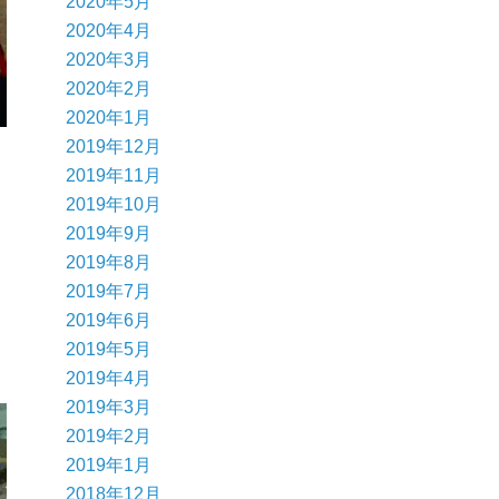
2020年5月
2020年4月
2020年3月
2020年2月
2020年1月
2019年12月
2019年11月
2019年10月
2019年9月
2019年8月
2019年7月
2019年6月
2019年5月
2019年4月
2019年3月
2019年2月
2019年1月
2018年12月