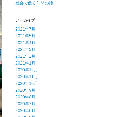
社会で働く仲間の話
アーカイブ
2021年7月
2021年5月
2021年4月
2021年3月
2021年2月
2021年1月
2020年12月
2020年11月
2020年10月
2020年9月
2020年8月
2020年7月
2020年6月