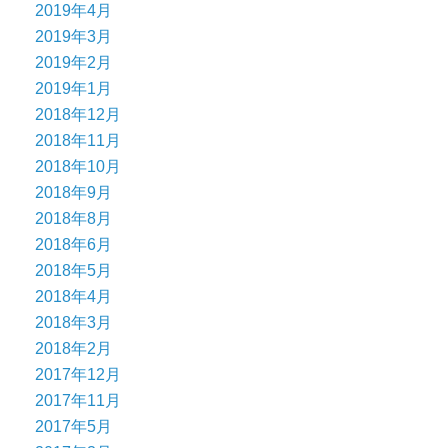
2019年4月
2019年3月
2019年2月
2019年1月
2018年12月
2018年11月
2018年10月
2018年9月
2018年8月
2018年6月
2018年5月
2018年4月
2018年3月
2018年2月
2017年12月
2017年11月
2017年5月