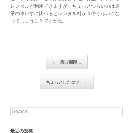
レンタルが利用できますが、ちょっとつらいのは通
常の車いすに比べるとレンタル料が４倍くらいにな
ってしまうことですかね。
Post navigation
←
第37回障…
→
ちょっとしたコツ
最近の投稿