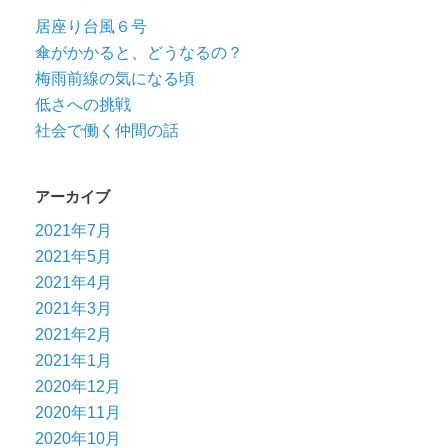
居座り台風６号
傘がかかると、どうなるの？
梅雨前線の気になる頃
低さへの挑戦
社会で働く仲間の話
アーカイブ
2021年7月
2021年5月
2021年4月
2021年3月
2021年2月
2021年1月
2020年12月
2020年11月
2020年10月