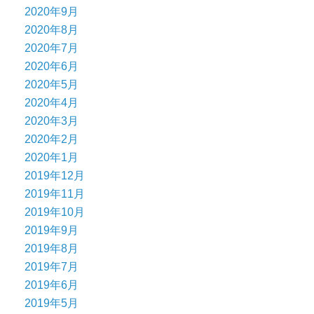
2020年9月
2020年8月
2020年7月
2020年6月
2020年5月
2020年4月
2020年3月
2020年2月
2020年1月
2019年12月
2019年11月
2019年10月
2019年9月
2019年8月
2019年7月
2019年6月
2019年5月