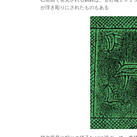
が浮き彫りにされたものもある