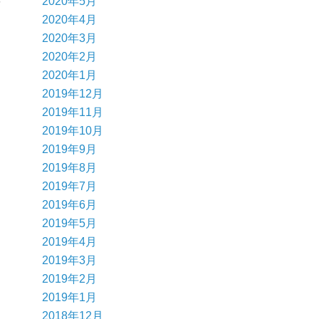
2020年5月
2020年4月
2020年3月
2020年2月
2020年1月
2019年12月
2019年11月
2019年10月
2019年9月
2019年8月
2019年7月
2019年6月
2019年5月
2019年4月
2019年3月
2019年2月
2019年1月
2018年12月