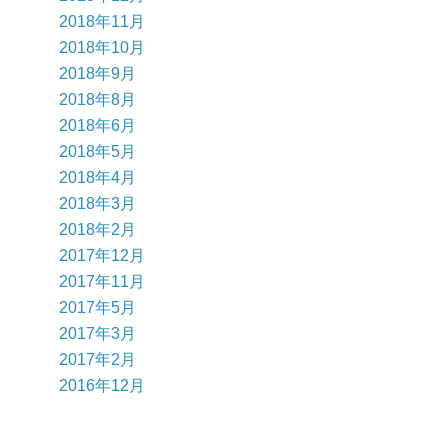
2018年11月
2018年10月
2018年9月
2018年8月
2018年6月
2018年5月
2018年4月
2018年3月
2018年2月
2017年12月
2017年11月
2017年5月
2017年3月
2017年2月
2016年12月
、