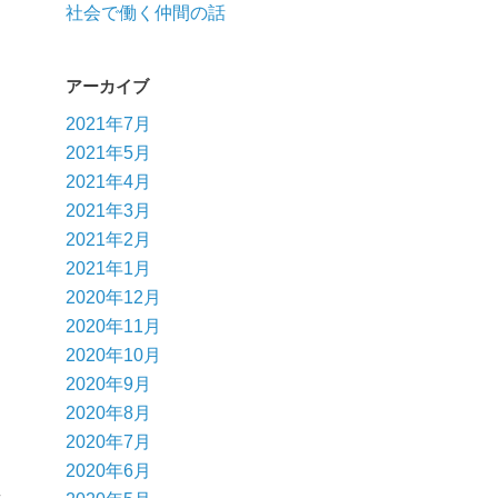
社会で働く仲間の話
アーカイブ
2021年7月
2021年5月
2021年4月
2021年3月
2021年2月
2021年1月
2020年12月
2020年11月
2020年10月
2020年9月
2020年8月
2020年7月
2020年6月
き