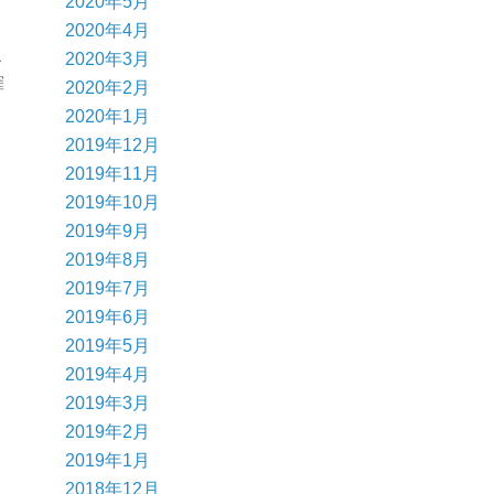
2020年5月
2020年4月
こ
2020年3月
確
2020年2月
2020年1月
2019年12月
2019年11月
2019年10月
2019年9月
2019年8月
2019年7月
2019年6月
2019年5月
2019年4月
2019年3月
2019年2月
2019年1月
2018年12月