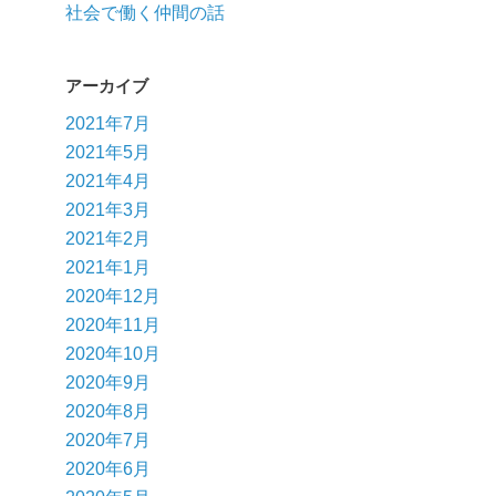
社会で働く仲間の話
アーカイブ
2021年7月
2021年5月
2021年4月
2021年3月
2021年2月
2021年1月
2020年12月
2020年11月
2020年10月
2020年9月
2020年8月
2020年7月
2020年6月