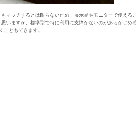
しもマッチするとは限らないため、展示品やモニターで使える
と思いますが、標準型で特に利用に支障がないのがあらかじめ
だくこともできます。