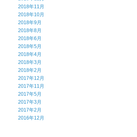
2018年11月
2018年10月
2018年9月
2018年8月
2018年6月
2018年5月
2018年4月
2018年3月
2018年2月
2017年12月
2017年11月
2017年5月
2017年3月
2017年2月
2016年12月