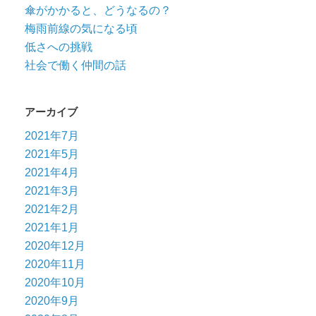
傘がかかると、どうなるの？
梅雨前線の気になる頃
低さへの挑戦
社会で働く仲間の話
アーカイブ
2021年7月
2021年5月
2021年4月
2021年3月
2021年2月
2021年1月
2020年12月
2020年11月
2020年10月
2020年9月