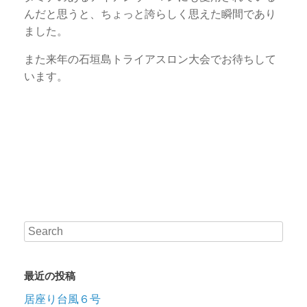
んだと思うと、ちょっと誇らしく思えた瞬間であり
ました。
また来年の石垣島トライアスロン大会でお待ちして
います。
最近の投稿
居座り台風６号