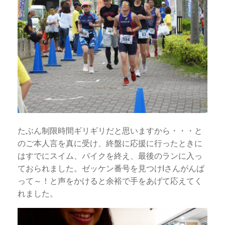
たぶん制限時間ギリギリだと思いますから・・・と
のご本人言を真に受け、終盤に応援に行ったときに
はすでにスイム、バイクを終え、最後のランに入っ
ておられました。ゼッケン番号を見つけIさんがんば
って～！と声をかけると余裕で手をあげて応えてく
れました。