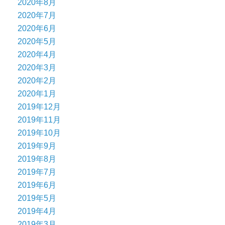
2020年8月
2020年7月
2020年6月
2020年5月
2020年4月
2020年3月
2020年2月
2020年1月
2019年12月
2019年11月
2019年10月
2019年9月
2019年8月
2019年7月
2019年6月
2019年5月
2019年4月
2019年3月