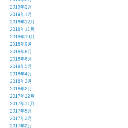
2019年2月
2019年1月
2018年12月
2018年11月
2018年10月
2018年9月
2018年8月
2018年6月
2018年5月
2018年4月
2018年3月
2018年2月
2017年12月
2017年11月
2017年5月
2017年3月
2017年2月