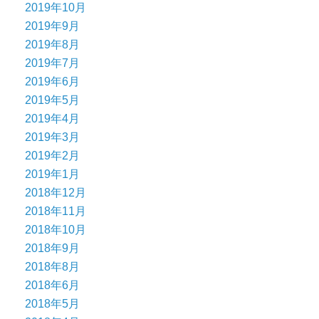
2019年10月
2019年9月
2019年8月
2019年7月
2019年6月
2019年5月
2019年4月
2019年3月
2019年2月
2019年1月
2018年12月
2018年11月
2018年10月
2018年9月
2018年8月
2018年6月
2018年5月