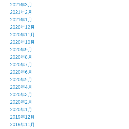
2021年3月
2021年2月
2021年1月
2020年12月
2020年11月
2020年10月
2020年9月
2020年8月
2020年7月
2020年6月
2020年5月
2020年4月
2020年3月
2020年2月
2020年1月
2019年12月
2019年11月