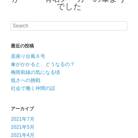
でした
最近の投稿
居座り台風６号
傘がかかると、どうなるの？
梅雨前線の気になる頃
低さへの挑戦
社会で働く仲間の話
アーカイブ
2021年7月
2021年5月
2021年4月