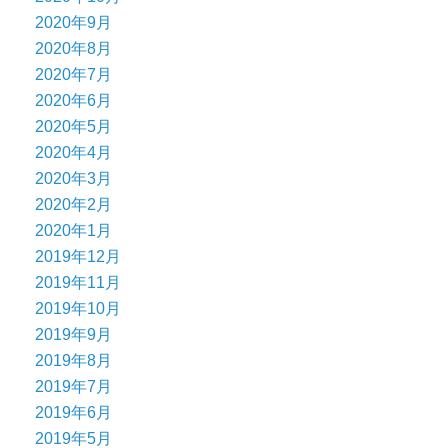
2020年9月
2020年8月
2020年7月
2020年6月
2020年5月
2020年4月
2020年3月
2020年2月
2020年1月
2019年12月
2019年11月
2019年10月
2019年9月
2019年8月
2019年7月
2019年6月
2019年5月