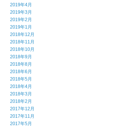
2019年4月
2019年3月
2019年2月
2019年1月
2018年12月
2018年11月
2018年10月
2018年9月
2018年8月
2018年6月
2018年5月
2018年4月
2018年3月
2018年2月
2017年12月
2017年11月
2017年5月