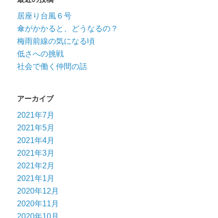
居座り台風６号
傘がかかると、どうなるの？
梅雨前線の気になる頃
低さへの挑戦
社会で働く仲間の話
アーカイブ
2021年7月
2021年5月
2021年4月
2021年3月
2021年2月
2021年1月
2020年12月
2020年11月
2020年10月