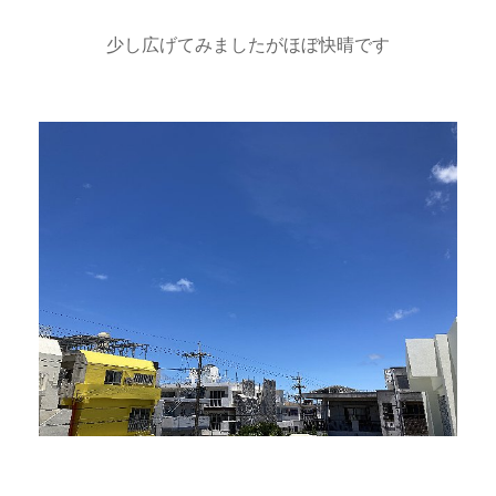
少し広げてみましたがほぼ快晴です