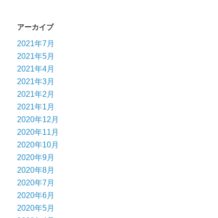
アーカイブ
2021年7月
2021年5月
2021年4月
2021年3月
2021年2月
2021年1月
2020年12月
2020年11月
2020年10月
2020年9月
2020年8月
2020年7月
2020年6月
2020年5月