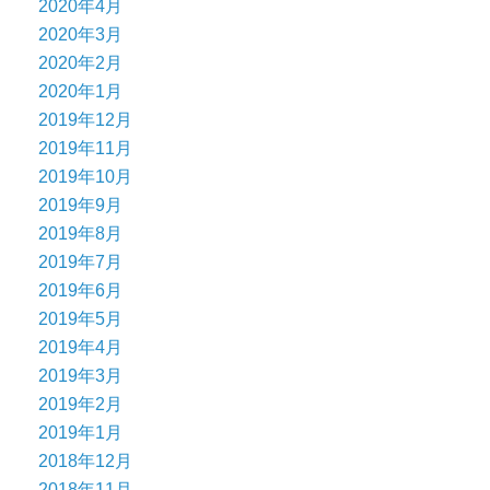
2020年4月
2020年3月
2020年2月
2020年1月
2019年12月
2019年11月
2019年10月
2019年9月
2019年8月
2019年7月
2019年6月
2019年5月
2019年4月
2019年3月
2019年2月
2019年1月
2018年12月
2018年11月