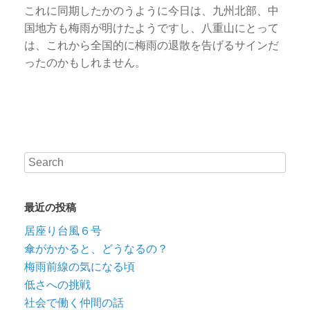
これに同期したかのうように今日は、九州北部、中
国地方も梅雨が明けたようですし、八重山にとって
は、これから全国的に梅雨の退散を告げるサインだ
ったのかもしれません。
最近の投稿
居座り台風６号
傘がかかると、どうなるの？
梅雨前線の気になる頃
低さへの挑戦
社会で働く仲間の話