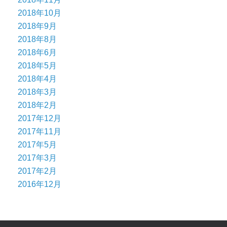
2018年10月
2018年9月
2018年8月
2018年6月
2018年5月
2018年4月
2018年3月
2018年2月
2017年12月
2017年11月
2017年5月
2017年3月
2017年2月
2016年12月