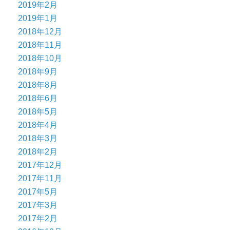
2019年2月
2019年1月
2018年12月
2018年11月
2018年10月
2018年9月
2018年8月
2018年6月
2018年5月
2018年4月
2018年3月
2018年2月
2017年12月
2017年11月
2017年5月
2017年3月
2017年2月