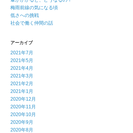
梅雨前線の気になる頃
低さへの挑戦
社会で働く仲間の話
アーカイブ
2021年7月
2021年5月
2021年4月
2021年3月
2021年2月
2021年1月
2020年12月
2020年11月
2020年10月
2020年9月
2020年8月