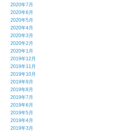
2020年7月
2020年6月
2020年5月
2020年4月
2020年3月
2020年2月
2020年1月
2019年12月
2019年11月
2019年10月
2019年9月
2019年8月
2019年7月
2019年6月
2019年5月
2019年4月
2019年3月