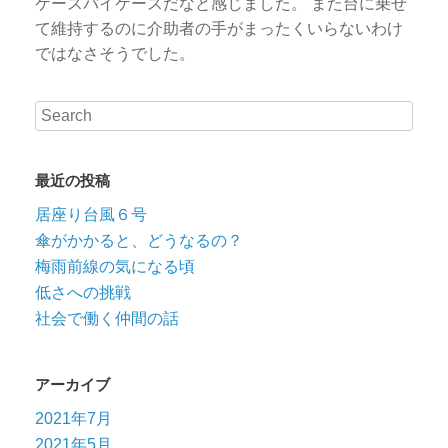
ケースバイケースだなと感じました。 また台に乗せ
て維持するのに介助者の手がまったくいらないわけ
ではなさそうでした。
最近の投稿
居座り台風６号
傘がかかると、どうなるの？
梅雨前線の気になる頃
低さへの挑戦
社会で働く仲間の話
アーカイブ
2021年7月
2021年5月