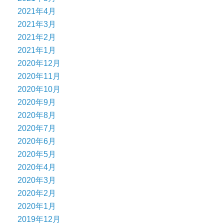
2021年4月
2021年3月
2021年2月
2021年1月
2020年12月
2020年11月
2020年10月
2020年9月
2020年8月
2020年7月
2020年6月
2020年5月
2020年4月
2020年3月
2020年2月
2020年1月
2019年12月