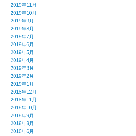
2019年11月
2019年10月
2019年9月
2019年8月
2019年7月
2019年6月
2019年5月
2019年4月
2019年3月
2019年2月
2019年1月
2018年12月
2018年11月
2018年10月
2018年9月
2018年8月
2018年6月