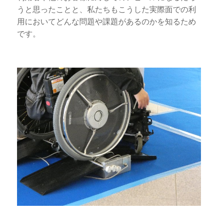
うと思ったことと、私たちもこうした実際面での利
用においてどんな問題や課題があるのかを知るため
です。