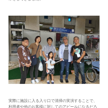
実際に施設に入る入り口で清掃の実演することで、
利用者や他のお客様に対してのアピールになるだろ