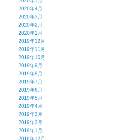
2020年5月
2020年4月
2020年3月
2020年2月
2020年1月
2019年12月
2019年11月
2019年10月
2019年9月
2019年8月
2019年7月
2019年6月
2019年5月
2019年4月
2019年3月
2019年2月
2019年1月
2018年12月