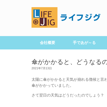
会社概要
手であが～る
傘がかかると、どうなる
2021年7月13日
太陽に傘がかかると天気が崩れる徴候と言
傘がかかっていました。
さて翌日の天気はどうだったのでしょう？