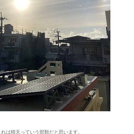
これは晴天っていう部類だと思います。