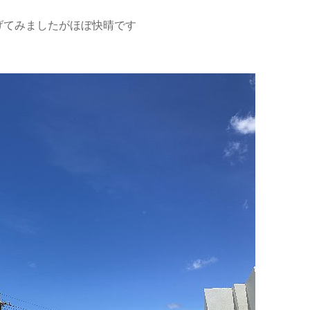
げてみましたがほぼ快晴です