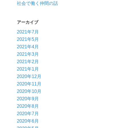
社会で働く仲間の話
アーカイブ
2021年7月
2021年5月
2021年4月
2021年3月
2021年2月
2021年1月
2020年12月
2020年11月
2020年10月
2020年9月
2020年8月
2020年7月
2020年6月