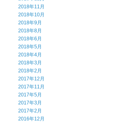
2018年11月
2018年10月
2018年9月
2018年8月
2018年6月
2018年5月
2018年4月
2018年3月
2018年2月
2017年12月
2017年11月
2017年5月
2017年3月
2017年2月
2016年12月