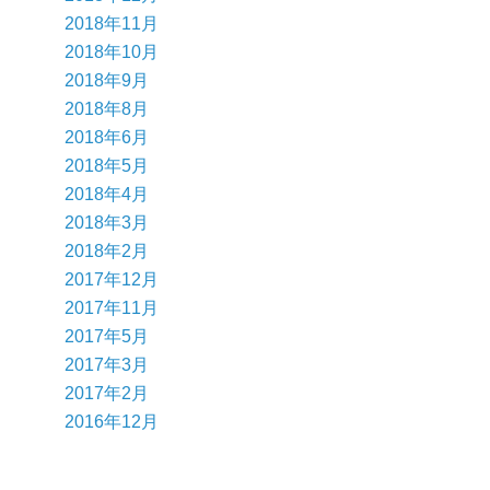
2018年11月
2018年10月
2018年9月
2018年8月
2018年6月
2018年5月
2018年4月
2018年3月
2018年2月
2017年12月
2017年11月
2017年5月
2017年3月
2017年2月
2016年12月